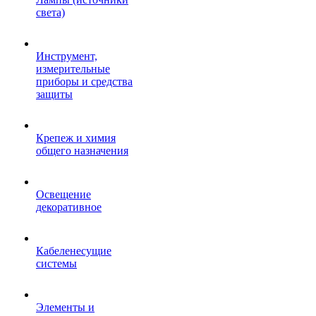
света)
Инструмент,
измерительные
приборы и средства
защиты
Крепеж и химия
общего назначения
Освещение
декоративное
Кабеленесущие
системы
Элементы и