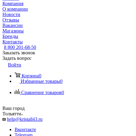
Компания
О компании
Новости
Отзывы
Вакансии
Магазины
Бренды
Контакты
8 800 201-68-50
Заказать звонок
Задать вопрос
Войти
Корзина
0
Избранные товары
0
Сравнение товаров
0
Ваш город
Тольятти
help@kristall43.ru
Вконтакте
Telegram