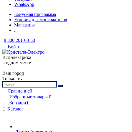
WhatsApp
Бонусная программа
Условия для монтажников
Магазины
...
8 800 201-68-50
Войти
Вся электрика
в одном месте
Ваш город
Тольятти
Сравнение
0
Избранные товары
0
Корзина
0
Каталог
Лампы (источники