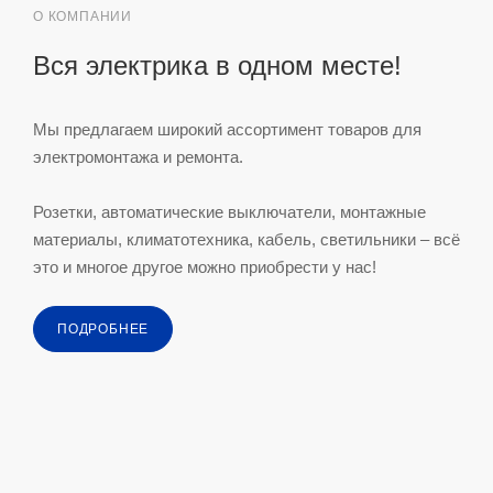
О КОМПАНИИ
Вся электрика в одном месте!
Мы предлагаем широкий ассортимент товаров для
электромонтажа и ремонта.
Розетки, автоматические выключатели, монтажные
материалы, климатотехника, кабель, светильники – всё
это и многое другое можно приобрести у нас!
ПОДРОБНЕЕ