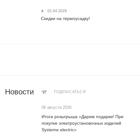
01.04.2026
Скидки на термоусадку!
Новости
ПОДПИСАТЬСЯ
06 августа 2026
Итоги розыгрыша «Дарим подарки! При
покупке электроустановочных изделий
Systeme electric»