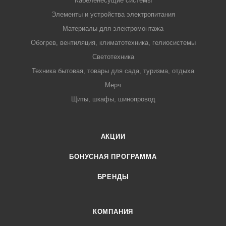
Кабеленесущие системы
Элементы и устройства электропитания
Материалы для электромонтажа
Обогрев, вентиляция, климатотехника, гелиосистемы
Светотехника
Техника бытовая, товары для сада, туризма, отдыха
Мерч
Щиты, шкафы, шинопровод
АКЦИИ
БОНУСНАЯ ПРОГРАММА
БРЕНДЫ
КОМПАНИЯ