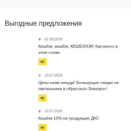
Выгодные предложения
01.08.2026
Кешбэк, кешбэк, КЕШБЭЭЭК! Как много в
этом слове.
60
13.07.2026
Цены ниже некуда! Большущие скидки на
светильники в «Кристалл-Электро»!
60
13.07.2026
Кешбэк 10% на продукцию ДКС
60