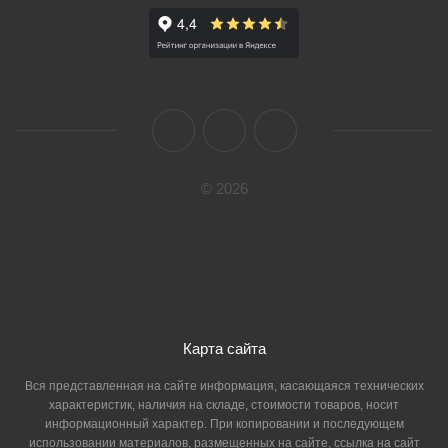
© 2026
Карта сайта
Вся представленная на сайте информация, касающаяся технических
характеристик, наличия на складе, стоимости товаров, носит
информационный характер. При копировании и последующем
использовании материалов, размещенных на сайте, ссылка на сайт