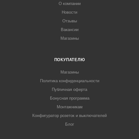
О компании
Новости
Отзывы
Вакансии
Магазины
ПОКУПАТЕЛЮ
Магазины
Политика конфиденциальности
Публичная оферта
Бонусная программа
Монтажникам
Конфигуратор розеток и выключателей
Блог