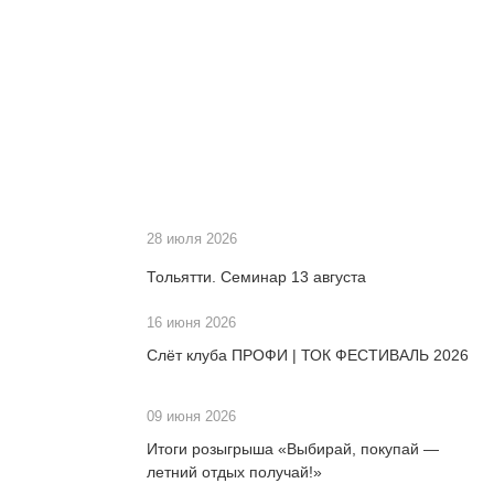
28 июля 2026
Тольятти. Семинар 13 августа
16 июня 2026
Слёт клуба ПРОФИ | ТОК ФЕСТИВАЛЬ 2026
09 июня 2026
Итоги розыгрыша «Выбирай, покупай —
летний отдых получай!»