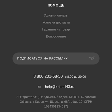
ПОМОЩЬ
Условия оплаты
Условия доставки
Гарантия на товар
Вопрос-ответ
ПОДПИСАТЬСЯ НА РАССЫЛКУ
8 800 201-68-50
с 8:00 до 20:00
help@kristall43.ru
АО "Кристалл" (Юридический адрес: 610014, Кировская
Область, г. Киров, ул. Щорса, д. 68Г, офис 10, ОГРН
1024301334617)