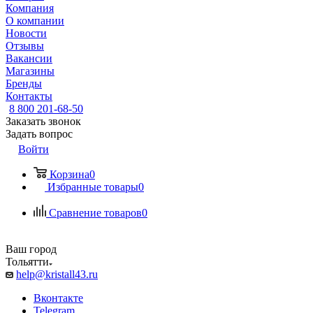
Компания
О компании
Новости
Отзывы
Вакансии
Магазины
Бренды
Контакты
8 800 201-68-50
Заказать звонок
Задать вопрос
Войти
Корзина
0
Избранные товары
0
Сравнение товаров
0
Ваш город
Тольятти
help@kristall43.ru
Вконтакте
Telegram