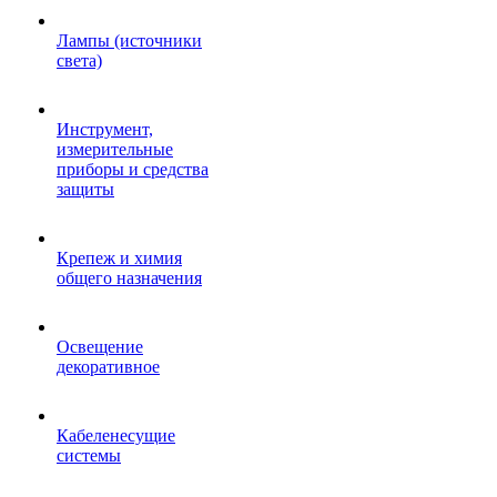
Лампы (источники
света)
Инструмент,
измерительные
приборы и средства
защиты
Крепеж и химия
общего назначения
Освещение
декоративное
Кабеленесущие
системы