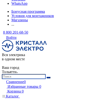
WhatsApp
Бонусная программа
Условия для монтажников
Магазины
...
8 800 201-68-50
Войти
Вся электрика
в одном месте
Ваш город
Тольятти
Сравнение
0
Избранные товары
0
Корзина
0
Каталог