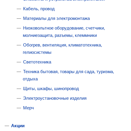
Кабель, провод
Материалы для электромонтажа
Низковольтное оборудование, счетчики,
молниезащита, разъемы, клеммники
Обогрев, вентиляция, климатотехника,
гелиосистемы
Светотехника
Техника бытовая, товары для сада, туризма,
отдыха
Щиты, шкафы, шинопровод
Электроустановочные изделия
Мерч
Акции