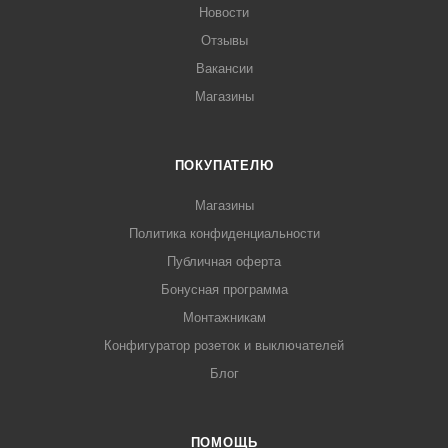
Новости
Отзывы
Вакансии
Магазины
ПОКУПАТЕЛЮ
Магазины
Политика конфиденциальности
Публичная оферта
Бонусная программа
Монтажникам
Конфигуратор розеток и выключателей
Блог
ПОМОЩЬ