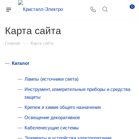
0
Карта сайта
—
Главная
Карта сайта
Каталог
Лампы (источники света)
Инструмент, измерительные приборы и средства
защиты
Крепеж и химия общего назначения
Освещение декоративное
Кабеленесущие системы
Элементы и устройства электропитания