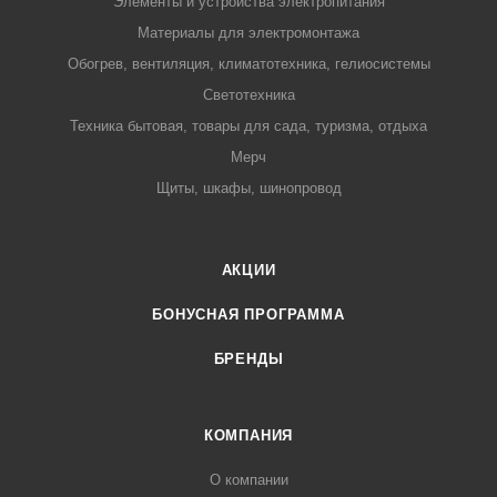
Элементы и устройства электропитания
Материалы для электромонтажа
Обогрев, вентиляция, климатотехника, гелиосистемы
Светотехника
Техника бытовая, товары для сада, туризма, отдыха
Мерч
Щиты, шкафы, шинопровод
АКЦИИ
БОНУСНАЯ ПРОГРАММА
БРЕНДЫ
КОМПАНИЯ
О компании