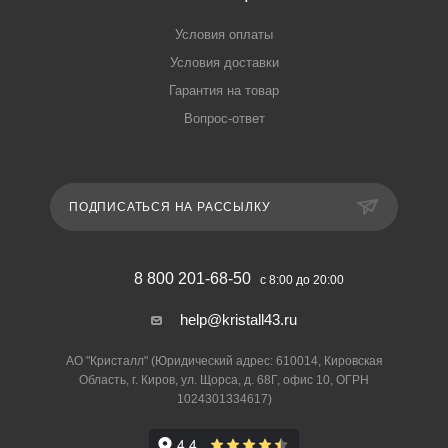
Условия оплаты
Условия доставки
Гарантия на товар
Вопрос-ответ
ПОДПИСАТЬСЯ НА РАССЫЛКУ
8 800 201-68-50
с 8:00 до 20:00
help@kristall43.ru
АО "Кристалл" (Юридический адрес: 610014, Кировская
Область, г. Киров, ул. Щорса, д. 68Г, офис 10, ОГРН
1024301334617)