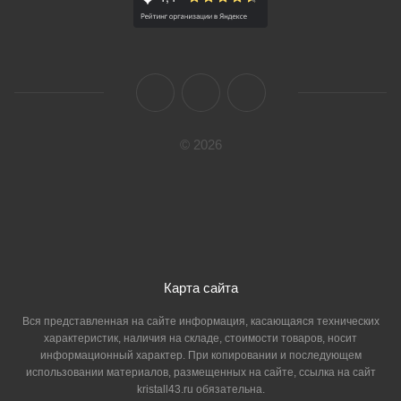
© 2026
Карта сайта
Вся представленная на сайте информация, касающаяся технических
характеристик, наличия на складе, стоимости товаров, носит
информационный характер. При копировании и последующем
использовании материалов, размещенных на сайте, ссылка на сайт
kristall43.ru обязательна.