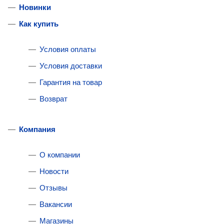
Новинки
Как купить
Условия оплаты
Условия доставки
Гарантия на товар
Возврат
Компания
О компании
Новости
Отзывы
Вакансии
Магазины