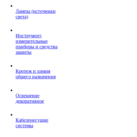
Лампы (источники
света)
Инструмент,
измерительные
приборы и средства
защиты
Крепеж и химия
общего назначения
Освещение
декоративное
Кабеленесущие
системы