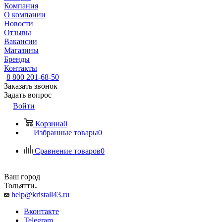
Компания
О компании
Новости
Отзывы
Вакансии
Магазины
Бренды
Контакты
8 800 201-68-50
Заказать звонок
Задать вопрос
Войти
Корзина
0
Избранные товары
0
Сравнение товаров
0
Ваш город
Тольятти
help@kristall43.ru
Вконтакте
Telegram