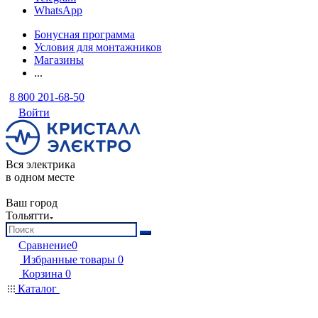
WhatsApp
Бонусная программа
Условия для монтажников
Магазины
...
8 800 201-68-50
Войти
Вся электрика
в одном месте
Ваш город
Тольятти
Сравнение
0
Избранные товары
0
Корзина
0
Каталог